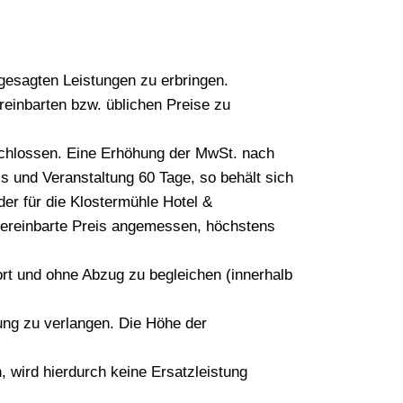
ugesagten Leistungen zu erbringen.
reinbarten bzw. üblichen Preise zu
eschlossen. Eine Erhöhung der MwSt. nach
s und Veranstaltung 60 Tage, so behält sich
 für die Klostermühle Hotel &
 vereinbarte Preis angemessen, höchstens
ort und ohne Abzug zu begleichen (innerhalb
ung zu verlangen. Die Höhe der
 wird hierdurch keine Ersatzleistung