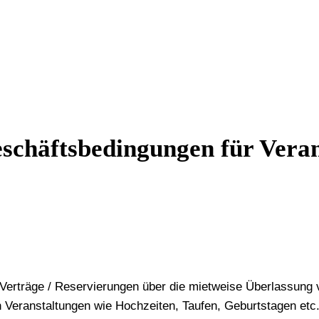
schäftsbedingungen für Veran
 Verträge / Reservierungen über die mietweise Überlassung 
 Veranstaltungen wie Hochzeiten, Taufen, Geburtstagen etc