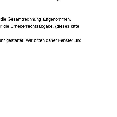
 in die Gesamtrechnung aufgenommen.
r die Urheberrechtsabgabe. (dieses bitte
r gestattet. Wir bitten daher Fenster und