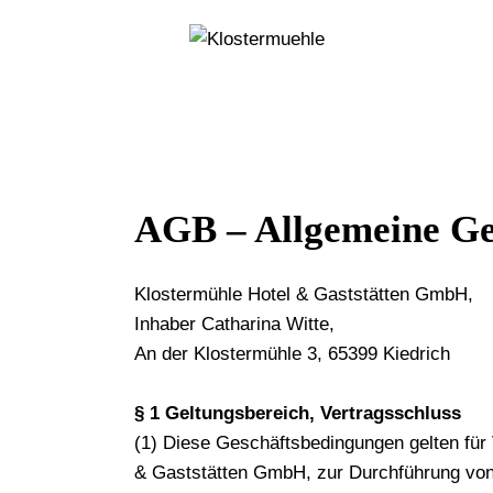
AGB – Allgemeine Ge
Klostermühle Hotel & Gaststätten GmbH,
Inhaber Catharina Witte,
An der Klostermühle 3, 65399 Kiedrich
§ 1 Geltungsbereich, Vertragsschluss
(1) Diese Geschäftsbedingungen gelten für
& Gaststätten GmbH, zur Durchführung von