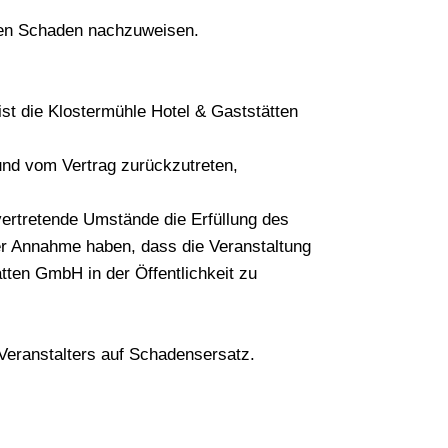
eren Schaden nachzuweisen.
ist die Klostermühle Hotel & Gaststätten
und vom Vertrag zurückzutreten,
ertretende Umstände die Erfüllung des
er Annahme haben, dass die Veranstaltung
tten GmbH in der Öffentlichkeit zu
 Veranstalters auf Schadensersatz.