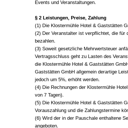
Events und Veranstaltungen.
§ 2 Leistungen, Preise, Zahlung
(1) Die Klostermühle Hotel & Gaststätten G
(2) Der Veranstalter ist verpflichtet, die f
bezahlen.
(3) Soweit gesetzliche Mehrwertsteuer anfä
Vertragsschluss geht zu Lasten des Veranst
die Klostermühle Hotel & Gaststätten GmbH
Gaststätten GmbH allgemein derartige Leis
jedoch um 5%, erhöht werden.
(4) Die Rechnungen der Klostermühle Hotel
von 7 Tagen).
(5) Die Klostermühle Hotel & Gaststätten 
Vorauszahlung und die Zahlungstermine könn
(6) Wird der in der Pauschale enthaltene S
angeboten.