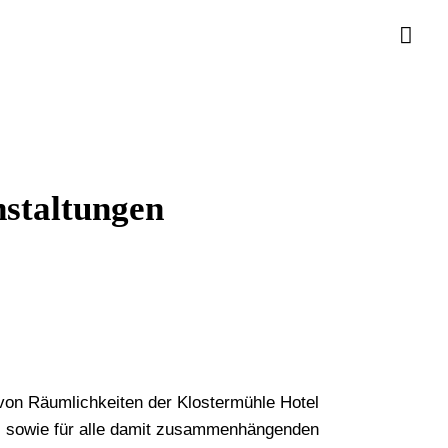
staltungen
von Räumlichkeiten der Klostermühle Hotel
. sowie für alle damit zusammenhängenden