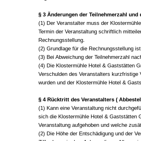
§ 3 Änderungen der Teilnehmerzahl und d
(1) Der Veranstalter muss der Klostermühl
Termin der Veranstaltung schriftlich mitteil
Rechnungsstellung.
(2) Grundlage für die Rechnungsstellung is
(3) Bei Abweichung der Teilnehmerzahl nach
(4) Die Klostermühle Hotel & Gaststätten 
Verschulden des Veranstalters kurzfristige 
wurden und der Klostermühle Hotel & Gast
§ 4 Rücktritt des Veranstalters ( Abbeste
(1) Kann eine Veranstaltung nicht durchgef
sich die Klostermühle Hotel & Gaststätte
Veranstaltung aufgehoben und welche zusät
(2) Die Höhe der Entschädigung und der Ve