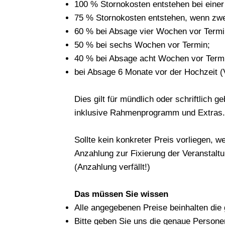
100 % Stornokosten entstehen bei einer
75 % Stornokosten entstehen, wenn zwe
60 % bei Absage vier Wochen vor Termi
50 % bei sechs Wochen vor Termin;
40 % bei Absage acht Wochen vor Term
bei Absage 6 Monate vor der Hochzeit (
Dies gilt für mündlich oder schriftli
inklusive Rahmenprogramm und Extras.
Sollte kein konkreter Preis vorliegen, 
Anzahlung zur Fixierung der Veranstaltun
(Anzahlung verfällt!)
Das müssen Sie wissen
Alle angegebenen Preise beinhalten die
Bitte geben Sie uns die genaue Personen