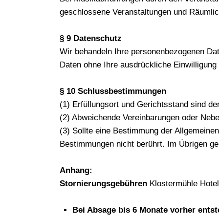
geschlossene Veranstaltungen und Räumlic
§ 9 Datenschutz
Wir behandeln Ihre personenbezogenen Date
Daten ohne Ihre ausdrückliche Einwilligung
§ 10 Schlussbestimmungen
(1) Erfüllungsort und Gerichtsstand sind d
(2) Abweichende Vereinbarungen oder Neben
(3) Sollte eine Bestimmung der Allgemeinen
Bestimmungen nicht berührt. Im Übrigen gel
Anhang:
Stornierungsgebühren
Klostermühle Hotel
Bei Absage bis 6 Monate vorher ents