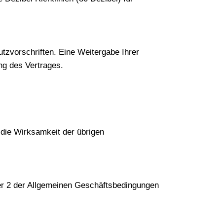
tzvorschriften. Eine Weitergabe Ihrer
ng des Vertrages.
die Wirksamkeit der übrigen
fer 2 der Allgemeinen Geschäftsbedingungen