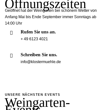
Öffnungszeiten
Geöffnet hat der Weingarten bei schönem Wetter von
Anfang Mai bis Ende September immer Sonntags ab
14:00 Uhr
Rufen Sie uns an.
+ 49 6123 4021
Schreiben Sie uns.
info@klostermuehle.de
UNSERE NÄCHSTEN EVENTS
Weingarten-
Events