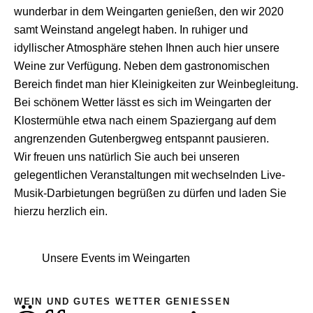
wunderbar in dem Weingarten genießen, den wir 2020
samt Weinstand angelegt haben. In ruhiger und
idyllischer Atmosphäre stehen Ihnen auch hier unsere
Weine zur Verfügung. Neben dem gastronomischen
Bereich findet man hier Kleinigkeiten zur Weinbegleitung.
Bei schönem Wetter lässt es sich im Weingarten der
Klostermühle etwa nach einem Spaziergang auf dem
angrenzenden Gutenbergweg entspannt pausieren.
Wir freuen uns natürlich Sie auch bei unseren
gelegentlichen Veranstaltungen mit wechselnden Live-
Musik-Darbietungen begrüßen zu dürfen und laden Sie
hierzu herzlich ein.
Unsere Events im Weingarten
WEIN UND GUTES WETTER GENIESSEN