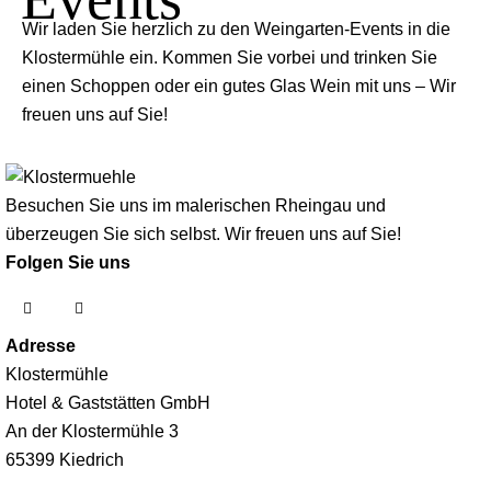
Wir laden Sie herzlich zu den Weingarten-Events in die
Klostermühle ein. Kommen Sie vorbei und trinken Sie
einen Schoppen oder ein gutes Glas Wein mit uns – Wir
freuen uns auf Sie!
Besuchen Sie uns im malerischen Rheingau und
überzeugen Sie sich selbst. Wir freuen uns auf Sie!
Folgen Sie uns
Adresse
Klostermühle
Hotel & Gaststätten GmbH
An der Klostermühle 3
65399 Kiedrich